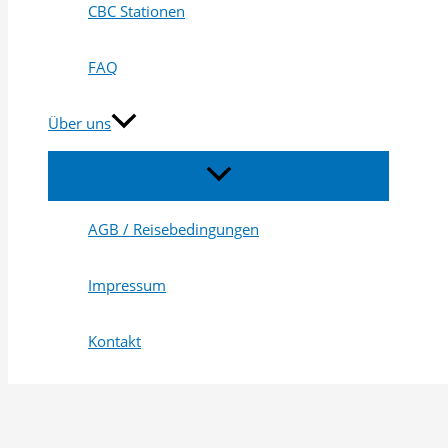
CBC Stationen
FAQ
Über uns
Menü
umschalten
AGB / Reisebedingungen
Impressum
Kontakt