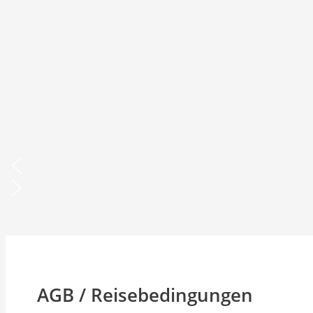
AGB / Reisebedingungen