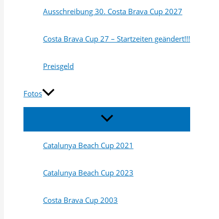
Ausschreibung 30. Costa Brava Cup 2027
Costa Brava Cup 27 – Startzeiten geändert!!!
Preisgeld
Fotos
Menü
umschalten
Catalunya Beach Cup 2021
Catalunya Beach Cup 2023
Costa Brava Cup 2003