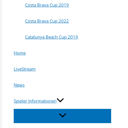
Costa Brava Cup 2019
Costa Brava Cup 2022
Catalunya Beach Cup 2019
Home
LiveStream
News
Spieler Informationen
Menü
umschalten