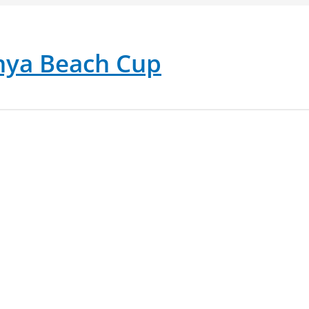
nya Beach Cup